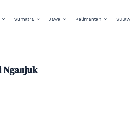
Sumatra
Jawa
Kalimantan
Sulaw
i Nganjuk