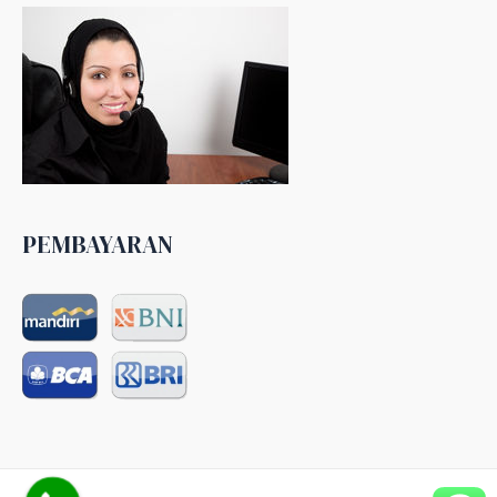
PEMBAYARAN