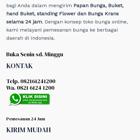
bagi Anda dalam mengirim
Papan Bunga, Buket,
hand Buket, standing Flower dan Bunga Krans
selama 24 jam
. Dengan konsep toko bunga online,
kami melayani pemesanan bunga ke berbagai
daerah di Indonesia.
Buka Senin sd. Minggu
KONTAK
Telp. 082161241200
Wa. 0821 6124 1200
Pemesanan 24 Jam
KIRIM MUDAH