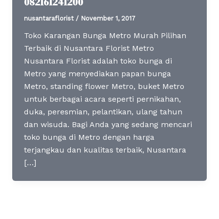
082161241200
nusantaraflorist
/
November 1, 2017
Toko Karangan Bunga Metro Murah Pilihan
Terbaik di Nusantara Florist Metro
Nusantara Florist adalah toko bunga di
Metro yang menyediakan papan bunga
Metro, standing flower Metro, buket Metro
untuk berbagai acara seperti pernikahan,
duka, peresmian, pelantikan, ulang tahun
dan wisuda. Bagi Anda yang sedang mencari
toko bunga di Metro dengan harga
terjangkau dan kualitas terbaik, Nusantara
[…]