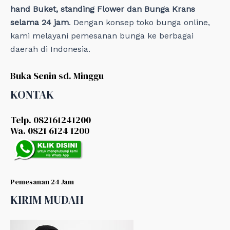
hand Buket, standing Flower dan Bunga Krans
selama 24 jam
. Dengan konsep toko bunga online,
kami melayani pemesanan bunga ke berbagai
daerah di Indonesia.
Buka Senin sd. Minggu
KONTAK
Telp. 082161241200
Wa. 0821 6124 1200
Pemesanan 24 Jam
KIRIM MUDAH