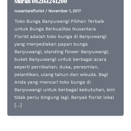
Murah 082161241200
nusantaraflorist
/
November 1, 2017
Toko Bunga Banyuwangi Pilihan Terbaik
untuk Bunga Berkualitas Nusantara
Florist adalah toko bunga di Banyuwangi
yang menyediakan papan bunga
Banyuwangi, standing flower Banyuwangi,
buket Banyuwangi untuk berbagai acara
seperti pernikahan, duka, peresmian,
pelantikan, ulang tahun dan wisuda. Bagi
Anda yang mencari toko bunga di
Banyuwangi untuk berbagai kebutuhan, kini
tidak perlu bingung lagi. Banyak florist lokal
[…]