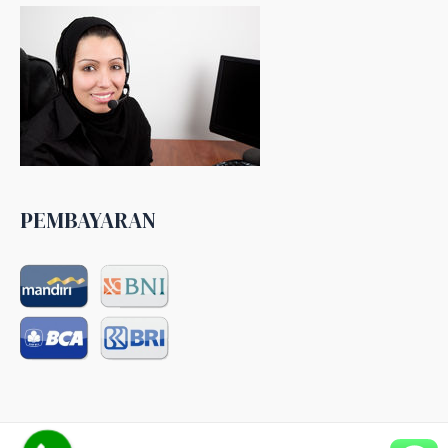
PEMBAYARAN