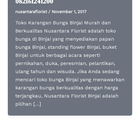
082161241200
nusantaraflorist
/
November 1, 2017
Toko Karangan Bunga Binjai Murah dan
Berkualitas Nusantara Florist adalah toko
bunga di Binjai yang menyediakan papan
bunga Binjai, standing flower Binjai, buket
Binjai untuk berbagai acara seperti
pernikahan, duka, peresmian, pelantikan,
ulang tahun dan wisuda. Jika Anda sedang
mencari toko bunga Binjai yang menawarkan
karangan bunga berkualitas dengan harga
terjangkau, Nusantara Florist Binjai adalah
pilihan […]