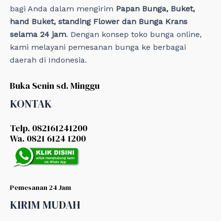
bagi Anda dalam mengirim
Papan Bunga, Buket,
hand Buket, standing Flower dan Bunga Krans
selama 24 jam
. Dengan konsep toko bunga online,
kami melayani pemesanan bunga ke berbagai
daerah di Indonesia.
Buka Senin sd. Minggu
KONTAK
Telp. 082161241200
Wa. 0821 6124 1200
Pemesanan 24 Jam
KIRIM MUDAH