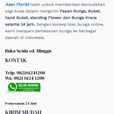
Asan Florist
hadir untuk memberikan kemudahan
bagi Anda dalam mengirim
Papan Bunga, Buket,
hand Buket, standing Flower dan Bunga Krans
selama 24 jam
. Dengan konsep toko bunga online,
kami melayani pemesanan bunga ke berbagai
daerah di Indonesia.
Buka Senin sd. Minggu
KONTAK
Telp. 082161241200
Wa. 0821 6124 1200
Pemesanan 24 Jam
KIRIM MUDAH