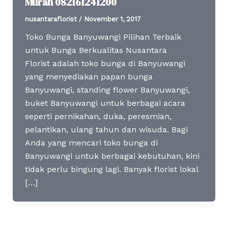
Murah 082161241200
nusantaraflorist
/
November 1, 2017
Toko Bunga Banyuwangi Pilihan Terbaik
untuk Bunga Berkualitas Nusantara
Florist adalah toko bunga di Banyuwangi
yang menyediakan papan bunga
Banyuwangi, standing flower Banyuwangi,
buket Banyuwangi untuk berbagai acara
seperti pernikahan, duka, peresmian,
pelantikan, ulang tahun dan wisuda. Bagi
Anda yang mencari toko bunga di
Banyuwangi untuk berbagai kebutuhan, kini
tidak perlu bingung lagi. Banyak florist lokal
[…]