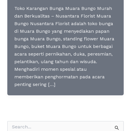
Toko Karangan Bunga Muara Bungo Murah
dan Berkualitas – Nusantara Florist Muara
Bungo Nusantara Florist adalah toko bunga
di Muara Bungo yang menyediakan papan
bunga Muara Bungo, standing flower Muara
Bungo, buket Muara Bungo untuk berbagai
acara seperti pernikahan, duka, peresmian,
pelantikan, ulang tahun dan wisuda.
Menghadiri momen spesial atau
memberikan penghormatan pada acara
penting sering […]
S
e