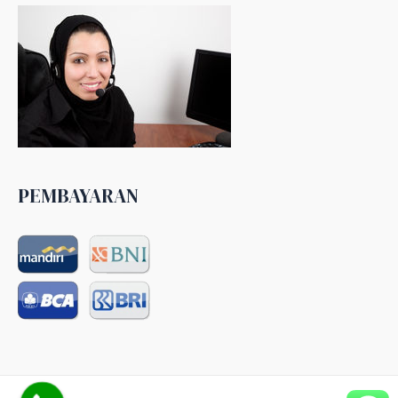
PEMBAYARAN