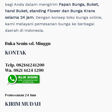
bagi Anda dalam mengirim
Papan Bunga, Buket,
hand Buket, standing Flower dan Bunga Krans
selama 24 jam
. Dengan konsep toko bunga online,
kami melayani pemesanan bunga ke berbagai
daerah di Indonesia.
Buka Senin sd. Minggu
KONTAK
Telp. 082161241200
Wa. 0821 6124 1200
Pemesanan 24 Jam
KIRIM MUDAH