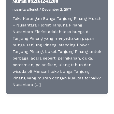
Murah 082161241200
nusantaraflorist
/
December 2, 2017
Toko Karangan Bunga Tanjung Pinang Murah
– Nusantara Florist Tanjung Pinang
Nusantara Florist adalah toko bunga di
Tanjung Pinang yang menyediakan papan
bunga Tanjung Pinang, standing flower
Tanjung Pinang, buket Tanjung Pinang untuk
berbagai acara seperti pernikahan, duka,
peresmian, pelantikan, ulang tahun dan
wisuda.o9 Mencari toko bunga Tanjung
Pinang yang murah dengan kualitas terbaik?
Nusantara […]