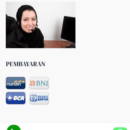
PEMBAYARAN