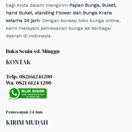
bagi Anda dalam mengirim
Papan Bunga, Buket,
hand Buket, standing Flower dan Bunga Krans
selama 24 jam
. Dengan konsep toko bunga online,
kami melayani pemesanan bunga ke berbagai
daerah di Indonesia.
Buka Senin sd. Minggu
KONTAK
Telp. 082161241200
Wa. 0821 6124 1200
Pemesanan 24 Jam
KIRIM MUDAH