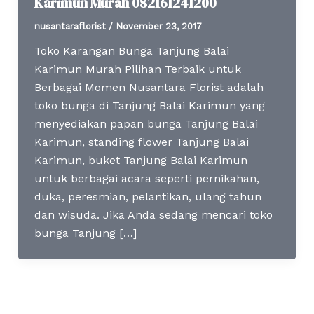
Karimun Murah 082161241200
nusantaraflorist
/
November 23, 2017
Toko Karangan Bunga Tanjung Balai
Karimun Murah Pilihan Terbaik untuk
Berbagai Momen Nusantara Florist adalah
toko bunga di Tanjung Balai Karimun yang
menyediakan papan bunga Tanjung Balai
Karimun, standing flower Tanjung Balai
Karimun, buket Tanjung Balai Karimun
untuk berbagai acara seperti pernikahan,
duka, peresmian, pelantikan, ulang tahun
dan wisuda. Jika Anda sedang mencari toko
bunga Tanjung […]