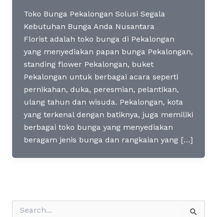
Toko Bunga Pekalongan Solusi Segala
Kebutuhan Bunga Anda Nusantara
Florist adalah toko bunga di Pekalongan
yang menyediakan papan bunga Pekalongan,
standing flower Pekalongan, buket
Pekalongan untuk berbagai acara seperti
pernikahan, duka, peresmian, pelantikan,
ulang tahun dan wisuda. Pekalongan, kota
yang terkenal dengan batiknya, juga memiliki
berbagai toko bunga yang menyediakan
beragam jenis bunga dan rangkaian yang […]
S
e