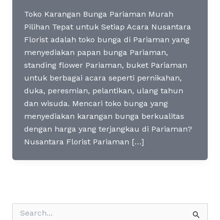
Toko Karangan Bunga Pariaman Murah
Pilihan Tepat untuk Setiap Acara Nusantara
Florist adalah toko bunga di Pariaman yang
menyediakan papan bunga Pariaman,
standing flower Pariaman, buket Pariaman
untuk berbagai acara seperti pernikahan,
duka, peresmian, pelantikan, ulang tahun
dan wisuda. Mencari toko bunga yang
menyediakan karangan bunga berkualitas
dengan harga yang terjangkau di Pariaman?
Nusantara Florist Pariaman […]
S
e