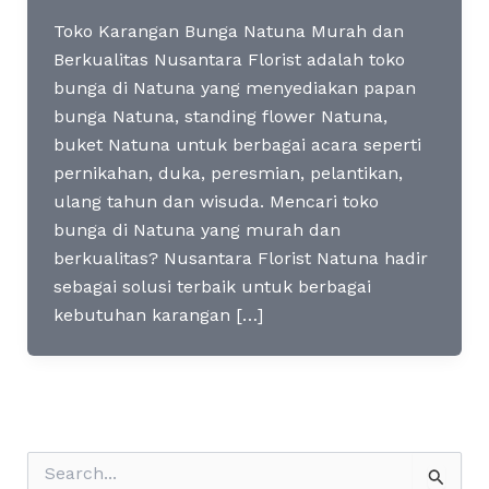
Toko Karangan Bunga Natuna Murah dan
Berkualitas Nusantara Florist adalah toko
bunga di Natuna yang menyediakan papan
bunga Natuna, standing flower Natuna,
buket Natuna untuk berbagai acara seperti
pernikahan, duka, peresmian, pelantikan,
ulang tahun dan wisuda. Mencari toko
bunga di Natuna yang murah dan
berkualitas? Nusantara Florist Natuna hadir
sebagai solusi terbaik untuk berbagai
kebutuhan karangan […]
S
e