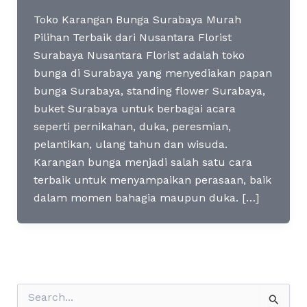
Toko Karangan Bunga Surabaya Murah
Pilihan Terbaik dari Nusantara Florist
Surabaya Nusantara Florist adalah toko
bunga di Surabaya yang menyediakan papan
bunga Surabaya, standing flower Surabaya,
buket Surabaya untuk berbagai acara
seperti pernikahan, duka, peresmian,
pelantikan, ulang tahun dan wisuda.
Karangan bunga menjadi salah satu cara
terbaik untuk menyampaikan perasaan, baik
dalam momen bahagia maupun duka. […]
S
e