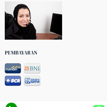
PEMBAYARAN