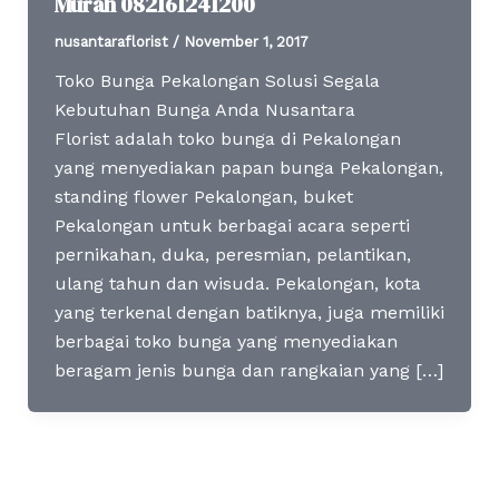
Murah 082161241200
nusantaraflorist
/
November 1, 2017
Toko Bunga Pekalongan Solusi Segala
Kebutuhan Bunga Anda Nusantara
Florist adalah toko bunga di Pekalongan
yang menyediakan papan bunga Pekalongan,
standing flower Pekalongan, buket
Pekalongan untuk berbagai acara seperti
pernikahan, duka, peresmian, pelantikan,
ulang tahun dan wisuda. Pekalongan, kota
yang terkenal dengan batiknya, juga memiliki
berbagai toko bunga yang menyediakan
beragam jenis bunga dan rangkaian yang […]