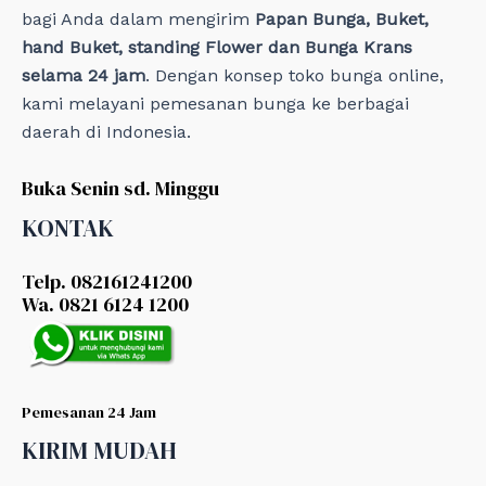
bagi Anda dalam mengirim
Papan Bunga, Buket,
hand Buket, standing Flower dan Bunga Krans
selama 24 jam
. Dengan konsep toko bunga online,
kami melayani pemesanan bunga ke berbagai
daerah di Indonesia.
Buka Senin sd. Minggu
KONTAK
Telp. 082161241200
Wa. 0821 6124 1200
Pemesanan 24 Jam
KIRIM MUDAH