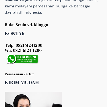
kami melayani pemesanan bunga ke berbagai
daerah di Indonesia.
Buka Senin sd. Minggu
KONTAK
Telp. 082161241200
Wa. 0821 6124 1200
Pemesanan 24 Jam
KIRIM MUDAH