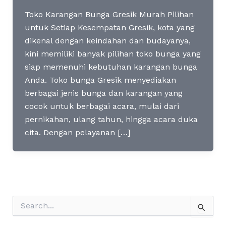
Toko Karangan Bunga Gresik Murah Pilihan
untuk Setiap Kesempatan Gresik, kota yang
dikenal dengan keindahan dan budayanya,
kini memiliki banyak pilihan toko bunga yang
siap memenuhi kebutuhan karangan bunga
Anda. Toko bunga Gresik menyediakan
berbagai jenis bunga dan karangan yang
cocok untuk berbagai acara, mulai dari
pernikahan, ulang tahun, hingga acara duka
cita. Dengan pelayanan […]
S
e
a