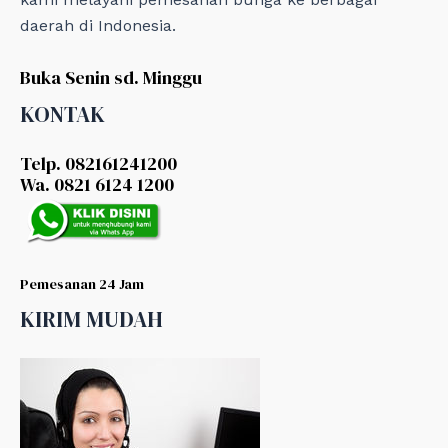
daerah di Indonesia.
Buka Senin sd. Minggu
KONTAK
Telp. 082161241200
Wa. 0821 6124 1200
Pemesanan 24 Jam
KIRIM MUDAH