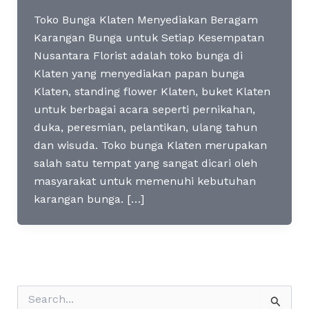
Toko Bunga Klaten Menyediakan Beragam
Karangan Bunga untuk Setiap Kesempatan
Nusantara Florist adalah toko bunga di
Klaten yang menyediakan papan bunga
Klaten, standing flower Klaten, buket Klaten
untuk berbagai acara seperti pernikahan,
duka, peresmian, pelantikan, ulang tahun
dan wisuda. Toko bunga Klaten merupakan
salah satu tempat yang sangat dicari oleh
masyarakat untuk memenuhi kebutuhan
karangan bunga. […]
S
e