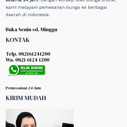
kami melayani pemesanan bunga ke berbagai
daerah di Indonesia.
Buka Senin sd. Minggu
KONTAK
Telp. 082161241200
Wa. 0821 6124 1200
Pemesanan 24 Jam
KIRIM MUDAH