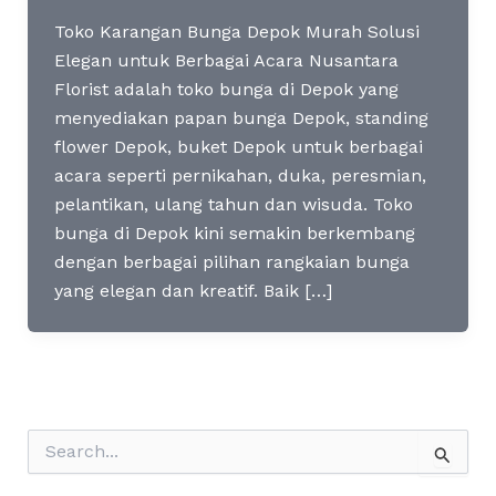
Toko Karangan Bunga Depok Murah Solusi
Elegan untuk Berbagai Acara Nusantara
Florist adalah toko bunga di Depok yang
menyediakan papan bunga Depok, standing
flower Depok, buket Depok untuk berbagai
acara seperti pernikahan, duka, peresmian,
pelantikan, ulang tahun dan wisuda. Toko
bunga di Depok kini semakin berkembang
dengan berbagai pilihan rangkaian bunga
yang elegan dan kreatif. Baik […]
S
e
a