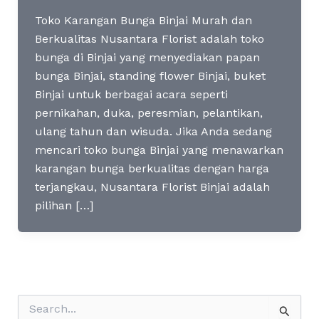
Toko Karangan Bunga Binjai Murah dan
Berkualitas Nusantara Florist adalah toko
bunga di Binjai yang menyediakan papan
bunga Binjai, standing flower Binjai, buket
Binjai untuk berbagai acara seperti
pernikahan, duka, peresmian, pelantikan,
ulang tahun dan wisuda. Jika Anda sedang
mencari toko bunga Binjai yang menawarkan
karangan bunga berkualitas dengan harga
terjangkau, Nusantara Florist Binjai adalah
pilihan […]
S
e