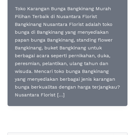
Toko Karangan Bunga Bangkinang Murah
Pilihan Terbaik di Nusantara Florist
Bangkinang Nusantara Florist adalah toko
bunga di Bangkinang yang menyediakan
papan bunga Bangkinang, standing flower
Bangkinang, buket Bangkinang untuk
berbagai acara seperti pernikahan, duka,
peresmian, pelantikan, ulang tahun dan
wisuda. Mencari toko bunga Bangkinang
yang menyediakan berbagai jenis karangan
bunga berkualitas dengan harga terjangkau?
Nusantara Florist […]