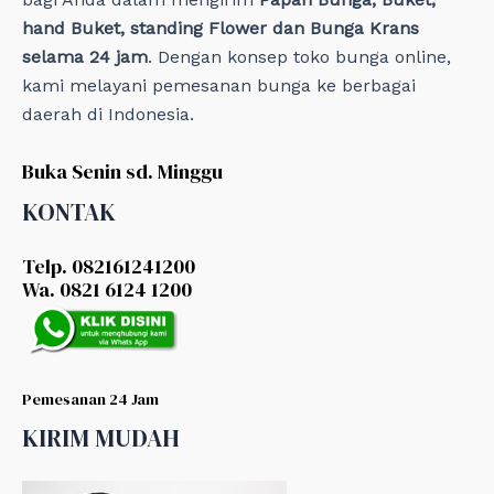
hand Buket, standing Flower dan Bunga Krans
selama 24 jam
. Dengan konsep toko bunga online,
kami melayani pemesanan bunga ke berbagai
daerah di Indonesia.
Buka Senin sd. Minggu
KONTAK
Telp. 082161241200
Wa. 0821 6124 1200
Pemesanan 24 Jam
KIRIM MUDAH