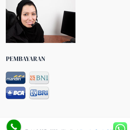
PEMBAYARAN