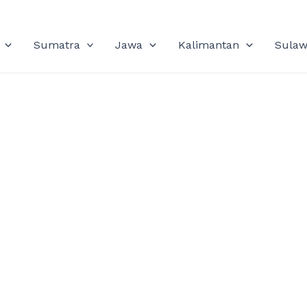
Sumatra
Jawa
Kalimantan
Sulaw