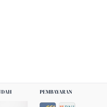
UDAH
PEMBAYARAN