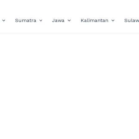
Sumatra
Jawa
Kalimantan
Sulaw