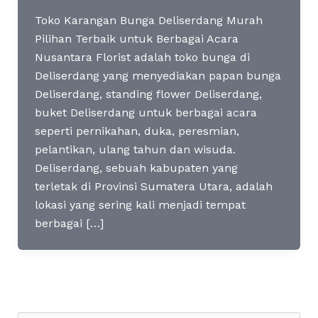
Toko Karangan Bunga Deliserdang Murah
Pilihan Terbaik untuk Berbagai Acara
Nusantara Florist adalah toko bunga di
Deliserdang yang menyediakan papan bunga
Deliserdang, standing flower Deliserdang,
buket Deliserdang untuk berbagai acara
seperti pernikahan, duka, peresmian,
pelantikan, ulang tahun dan wisuda.
Deliserdang, sebuah kabupaten yang
terletak di Provinsi Sumatera Utara, adalah
lokasi yang sering kali menjadi tempat
berbagai […]