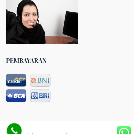
PEMBAYARAN