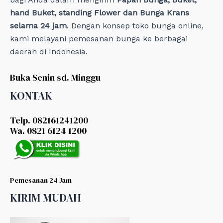
hand Buket, standing Flower dan Bunga Krans
selama 24 jam
. Dengan konsep toko bunga online,
kami melayani pemesanan bunga ke berbagai
daerah di Indonesia.
Buka Senin sd. Minggu
KONTAK
Telp. 082161241200
Wa. 0821 6124 1200
Pemesanan 24 Jam
KIRIM MUDAH