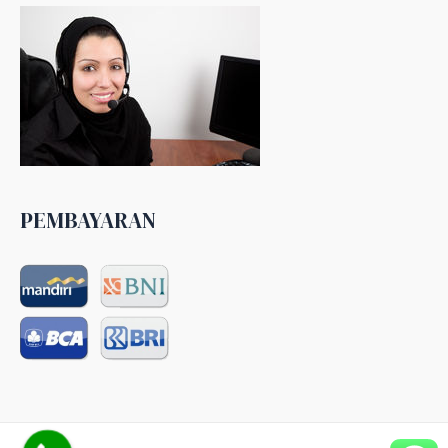
PEMBAYARAN