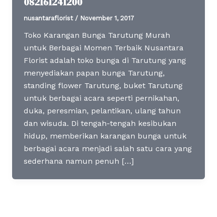
082161241200
nusantaraflorist
/
November 1, 2017
Toko Karangan Bunga Tarutung Murah
untuk Berbagai Momen Terbaik Nusantara
Florist adalah toko bunga di Tarutung yang
menyediakan papan bunga Tarutung,
standing flower Tarutung, buket Tarutung
untuk berbagai acara seperti pernikahan,
duka, peresmian, pelantikan, ulang tahun
dan wisuda. Di tengah-tengah kesibukan
hidup, memberikan karangan bunga untuk
berbagai acara menjadi salah satu cara yang
sederhana namun penuh […]