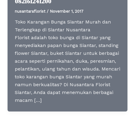
082161241200
nusantaraflorist
/
November 1, 2017
Toko Karangan Bunga Siantar Murah dan
Terlengkap di Siantar Nusantara
Florist adalah toko bunga di Siantar yang
menyediakan papan bunga Siantar, standing
flower Siantar, buket Siantar untuk berbagai
acara seperti pernikahan, duka, peresmian,
pelantikan, ulang tahun dan wisuda. Mencari
toko karangan bunga Siantar yang murah
namun berkualitas? Di Nusantara Florist
Siantar, Anda dapat menemukan berbagai
macam […]