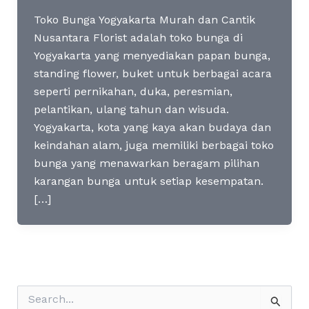
Toko Bunga Yogyakarta Murah dan Cantik
Nusantara Florist adalah toko bunga di
Yogyakarta yang menyediakan papan bunga,
standing flower, buket untuk berbagai acara
seperti pernikahan, duka, peresmian,
pelantikan, ulang tahun dan wisuda.
Yogyakarta, kota yang kaya akan budaya dan
keindahan alam, juga memiliki berbagai toko
bunga yang menawarkan beragam pilihan
karangan bunga untuk setiap kesempatan.
[…]
S
e