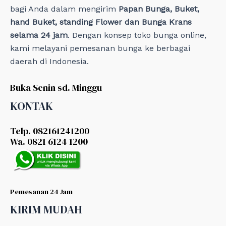
bagi Anda dalam mengirim
Papan Bunga, Buket,
hand Buket, standing Flower dan Bunga Krans
selama 24 jam
. Dengan konsep toko bunga online,
kami melayani pemesanan bunga ke berbagai
daerah di Indonesia.
Buka Senin sd. Minggu
KONTAK
Telp. 082161241200
Wa. 0821 6124 1200
Pemesanan 24 Jam
KIRIM MUDAH