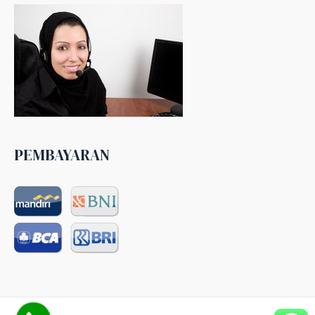
PEMBAYARAN