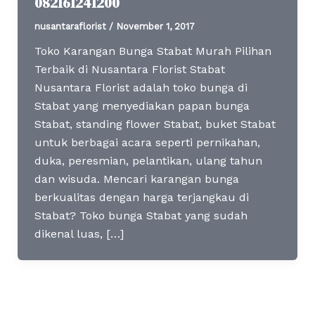
082161241200
nusantaraflorist
/
November 1, 2017
Toko Karangan Bunga Stabat Murah Pilihan
Terbaik di Nusantara Florist Stabat
Nusantara Florist adalah toko bunga di
Stabat yang menyediakan papan bunga
Stabat, standing flower Stabat, buket Stabat
untuk berbagai acara seperti pernikahan,
duka, peresmian, pelantikan, ulang tahun
dan wisuda. Mencari karangan bunga
berkualitas dengan harga terjangkau di
Stabat? Toko bunga Stabat yang sudah
dikenal luas, […]