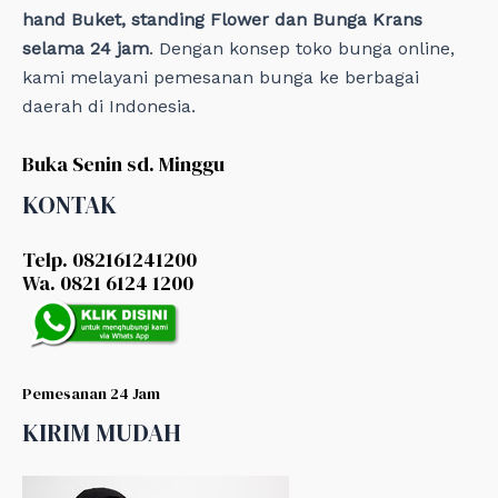
hand Buket, standing Flower dan Bunga Krans
selama 24 jam
. Dengan konsep toko bunga online,
kami melayani pemesanan bunga ke berbagai
daerah di Indonesia.
Buka Senin sd. Minggu
KONTAK
Telp. 082161241200
Wa. 0821 6124 1200
Pemesanan 24 Jam
KIRIM MUDAH