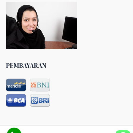
PEMBAYARAN