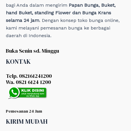
bagi Anda dalam mengirim
Papan Bunga, Buket,
hand Buket, standing Flower dan Bunga Krans
selama 24 jam
. Dengan konsep toko bunga online,
kami melayani pemesanan bunga ke berbagai
daerah di Indonesia.
Buka Senin sd. Minggu
KONTAK
Telp. 082161241200
Wa. 0821 6124 1200
Pemesanan 24 Jam
KIRIM MUDAH