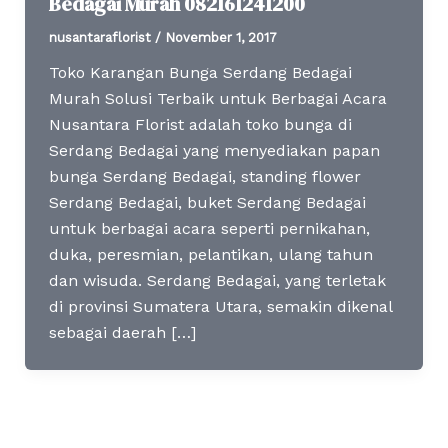
Bedagai Murah 082161241200
nusantaraflorist
/
November 1, 2017
Toko Karangan Bunga Serdang Bedagai
Murah Solusi Terbaik untuk Berbagai Acara
Nusantara Florist adalah toko bunga di
Serdang Bedagai yang menyediakan papan
bunga Serdang Bedagai, standing flower
Serdang Bedagai, buket Serdang Bedagai
untuk berbagai acara seperti pernikahan,
duka, peresmian, pelantikan, ulang tahun
dan wisuda. Serdang Bedagai, yang terletak
di provinsi Sumatera Utara, semakin dikenal
sebagai daerah […]