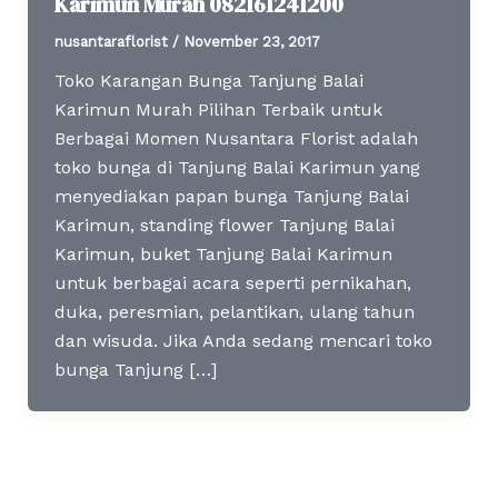
Karimun Murah 082161241200
nusantaraflorist
/
November 23, 2017
Toko Karangan Bunga Tanjung Balai
Karimun Murah Pilihan Terbaik untuk
Berbagai Momen Nusantara Florist adalah
toko bunga di Tanjung Balai Karimun yang
menyediakan papan bunga Tanjung Balai
Karimun, standing flower Tanjung Balai
Karimun, buket Tanjung Balai Karimun
untuk berbagai acara seperti pernikahan,
duka, peresmian, pelantikan, ulang tahun
dan wisuda. Jika Anda sedang mencari toko
bunga Tanjung […]