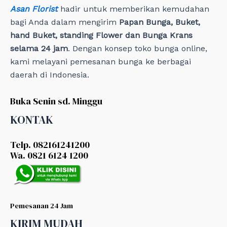
Asan Florist
hadir untuk memberikan kemudahan
bagi Anda dalam mengirim
Papan Bunga, Buket,
hand Buket, standing Flower dan Bunga Krans
selama 24 jam
. Dengan konsep toko bunga online,
kami melayani pemesanan bunga ke berbagai
daerah di Indonesia.
Buka Senin sd. Minggu
KONTAK
Telp. 082161241200
Wa. 0821 6124 1200
Pemesanan 24 Jam
KIRIM MUDAH