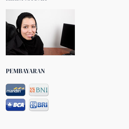
PEMBAYARAN