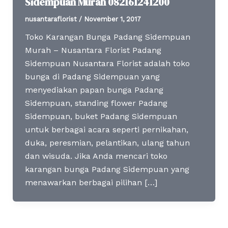
Sidempuan Murah 082161241200
nusantaraflorist
/
November 1, 2017
Toko Karangan Bunga Padang Sidempuan
Murah – Nusantara Florist Padang
Sidempuan Nusantara Florist adalah toko
bunga di Padang Sidempuan yang
menyediakan papan bunga Padang
Sidempuan, standing flower Padang
Sidempuan, buket Padang Sidempuan
untuk berbagai acara seperti pernikahan,
duka, peresmian, pelantikan, ulang tahun
dan wisuda. Jika Anda mencari toko
karangan bunga Padang Sidempuan yang
menawarkan berbagai pilihan […]