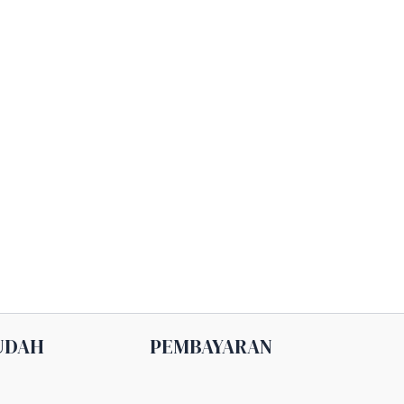
UDAH
PEMBAYARAN