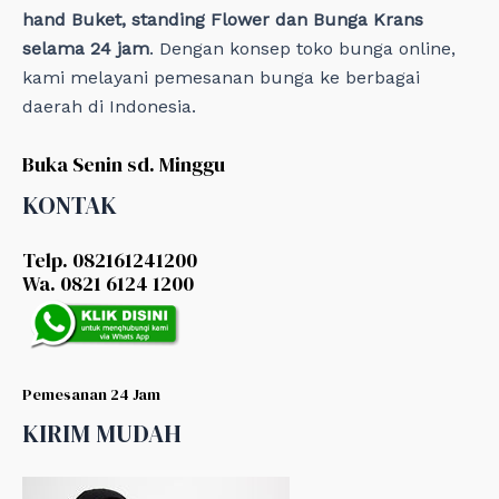
hand Buket, standing Flower dan Bunga Krans
selama 24 jam
. Dengan konsep toko bunga online,
kami melayani pemesanan bunga ke berbagai
daerah di Indonesia.
Buka Senin sd. Minggu
KONTAK
Telp. 082161241200
Wa. 0821 6124 1200
Pemesanan 24 Jam
KIRIM MUDAH