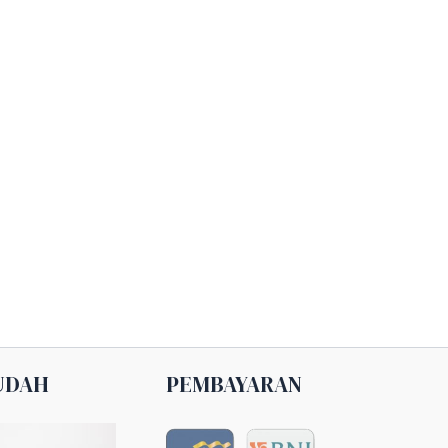
UDAH
PEMBAYARAN