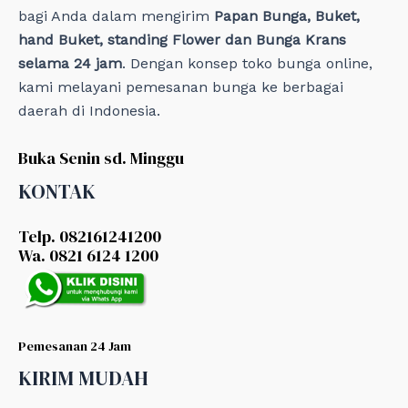
bagi Anda dalam mengirim
Papan Bunga, Buket,
hand Buket, standing Flower dan Bunga Krans
selama 24 jam
. Dengan konsep toko bunga online,
kami melayani pemesanan bunga ke berbagai
daerah di Indonesia.
Buka Senin sd. Minggu
KONTAK
Telp. 082161241200
Wa. 0821 6124 1200
Pemesanan 24 Jam
KIRIM MUDAH