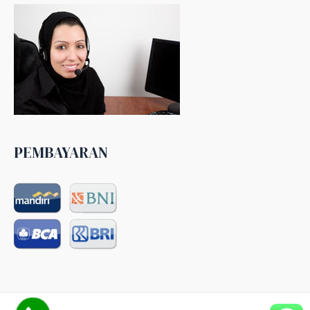
PEMBAYARAN