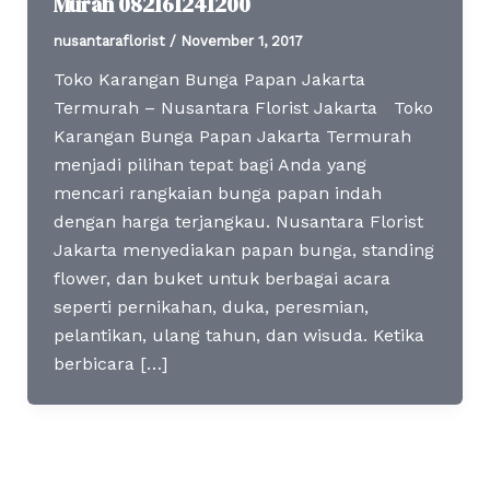
Murah 082161241200
nusantaraflorist
/
November 1, 2017
Toko Karangan Bunga Papan Jakarta
Termurah – Nusantara Florist Jakarta Toko
Karangan Bunga Papan Jakarta Termurah
menjadi pilihan tepat bagi Anda yang
mencari rangkaian bunga papan indah
dengan harga terjangkau. Nusantara Florist
Jakarta menyediakan papan bunga, standing
flower, dan buket untuk berbagai acara
seperti pernikahan, duka, peresmian,
pelantikan, ulang tahun, dan wisuda. Ketika
berbicara […]