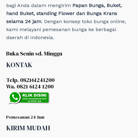
bagi Anda dalam mengirim
Papan Bunga, Buket,
hand Buket, standing Flower dan Bunga Krans
selama 24 jam
. Dengan konsep toko bunga online,
kami melayani pemesanan bunga ke berbagai
daerah di Indonesia.
Buka Senin sd. Minggu
KONTAK
Telp. 082161241200
Wa. 0821 6124 1200
Pemesanan 24 Jam
KIRIM MUDAH