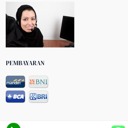
PEMBAYARAN