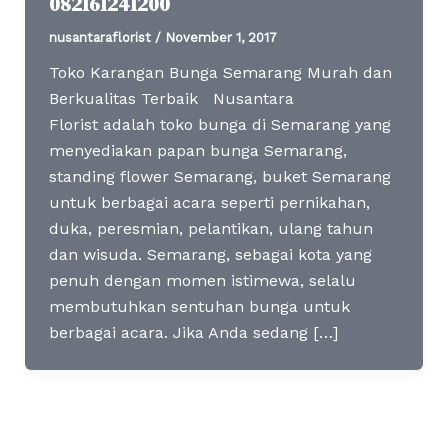
082161241200
nusantaraflorist
/
November 1, 2017
Toko Karangan Bunga Semarang Murah dan
Berkualitas Terbaik Nusantara
Florist adalah toko bunga di Semarang yang
menyediakan papan bunga Semarang,
standing flower Semarang, buket Semarang
untuk berbagai acara seperti pernikahan,
duka, peresmian, pelantikan, ulang tahun
dan wisuda. Semarang, sebagai kota yang
penuh dengan momen istimewa, selalu
membutuhkan sentuhan bunga untuk
berbagai acara. Jika Anda sedang […]