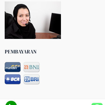
PEMBAYARAN