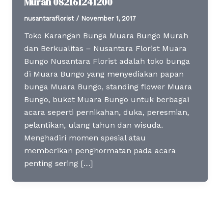
Murah 082161241200
nusantaraflorist
/
November 1, 2017
Toko Karangan Bunga Muara Bungo Murah
dan Berkualitas – Nusantara Florist Muara
Bungo Nusantara Florist adalah toko bunga
di Muara Bungo yang menyediakan papan
bunga Muara Bungo, standing flower Muara
Bungo, buket Muara Bungo untuk berbagai
acara seperti pernikahan, duka, peresmian,
pelantikan, ulang tahun dan wisuda.
Menghadiri momen spesial atau
memberikan penghormatan pada acara
penting sering […]