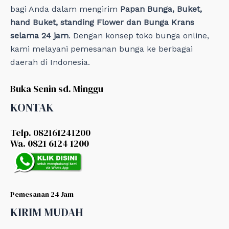
bagi Anda dalam mengirim
Papan Bunga, Buket,
hand Buket, standing Flower dan Bunga Krans
selama 24 jam
. Dengan konsep toko bunga online,
kami melayani pemesanan bunga ke berbagai
daerah di Indonesia.
Buka Senin sd. Minggu
KONTAK
Telp. 082161241200
Wa. 0821 6124 1200
Pemesanan 24 Jam
KIRIM MUDAH