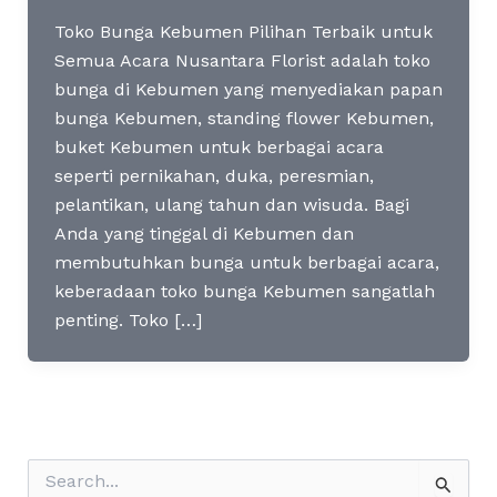
Toko Bunga Kebumen Pilihan Terbaik untuk
Semua Acara Nusantara Florist adalah toko
bunga di Kebumen yang menyediakan papan
bunga Kebumen, standing flower Kebumen,
buket Kebumen untuk berbagai acara
seperti pernikahan, duka, peresmian,
pelantikan, ulang tahun dan wisuda. Bagi
Anda yang tinggal di Kebumen dan
membutuhkan bunga untuk berbagai acara,
keberadaan toko bunga Kebumen sangatlah
penting. Toko […]
S
e