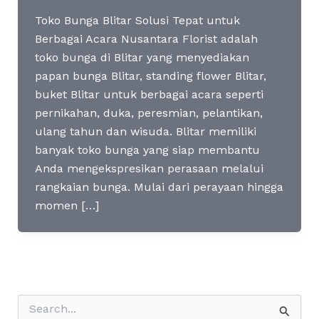
Toko Bunga Blitar Solusi Tepat untuk
Berbagai Acara Nusantara Florist adalah
toko bunga di Blitar yang menyediakan
papan bunga Blitar, standing flower Blitar,
buket Blitar untuk berbagai acara seperti
pernikahan, duka, peresmian, pelantikan,
ulang tahun dan wisuda. Blitar memiliki
banyak toko bunga yang siap membantu
Anda mengekspresikan perasaan melalui
rangkaian bunga. Mulai dari perayaan hingga
momen […]
S
e