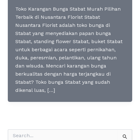
Toko Karangan Bunga Stabat Murah Pilihan
Terbaik di Nusantara Florist Stabat
Nusantara Florist adalah toko bunga di
Stabat yang menyediakan papan bunga
Stabat, standing flower Stabat, buket Stabat
untuk berbagai acara seperti pernikahan,
duka, peresmian, pelantikan, ulang tahun
dan wisuda. Mencari karangan bunga
berkualitas dengan harga terjangkau di
Stabat? Toko bunga Stabat yang sudah
dikenal luas, […]
S
e