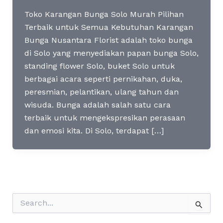
Toko Karangan Bunga Solo Murah Pilihan
Terbaik untuk Semua Kebutuhan Karangan
Bunga Nusantara Florist adalah toko bunga
di Solo yang menyediakan papan bunga Solo,
standing flower Solo, buket Solo untuk
berbagai acara seperti pernikahan, duka,
peresmian, pelantikan, ulang tahun dan
wisuda. Bunga adalah salah satu cara
terbaik untuk mengekspresikan perasaan
dan emosi kita. Di Solo, terdapat […]
S
e
a