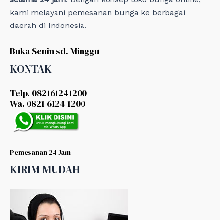
kami melayani pemesanan bunga ke berbagai
daerah di Indonesia.
Buka Senin sd. Minggu
KONTAK
Telp. 082161241200
Wa. 0821 6124 1200
Pemesanan 24 Jam
KIRIM MUDAH