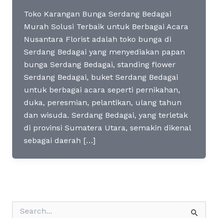
Toko Karangan Bunga Serdang Bedagai
Murah Solusi Terbaik untuk Berbagai Acara
Nusantara Florist adalah toko bunga di
Serdang Bedagai yang menyediakan papan
bunga Serdang Bedagai, standing flower
Serdang Bedagai, buket Serdang Bedagai
untuk berbagai acara seperti pernikahan,
duka, peresmian, pelantikan, ulang tahun
dan wisuda. Serdang Bedagai, yang terletak
di provinsi Sumatera Utara, semakin dikenal
sebagai daerah […]
S
e