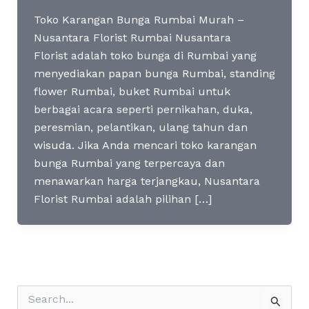
Toko Karangan Bunga Rumbai Murah –
Nusantara Florist Rumbai Nusantara
Florist adalah toko bunga di Rumbai yang
menyediakan papan bunga Rumbai, standing
flower Rumbai, buket Rumbai untuk
berbagai acara seperti pernikahan, duka,
peresmian, pelantikan, ulang tahun dan
wisuda. Jika Anda mencari toko karangan
bunga Rumbai yang terpercaya dan
menawarkan harga terjangkau, Nusantara
Florist Rumbai adalah pilihan […]
S
e