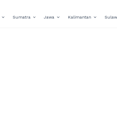
Sumatra
Jawa
Kalimantan
Sulaw