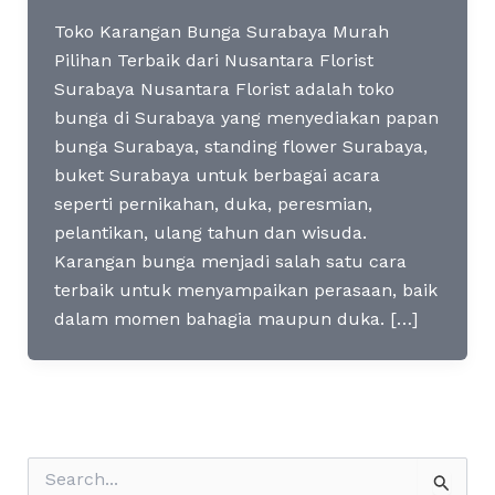
Toko Karangan Bunga Surabaya Murah
Pilihan Terbaik dari Nusantara Florist
Surabaya Nusantara Florist adalah toko
bunga di Surabaya yang menyediakan papan
bunga Surabaya, standing flower Surabaya,
buket Surabaya untuk berbagai acara
seperti pernikahan, duka, peresmian,
pelantikan, ulang tahun dan wisuda.
Karangan bunga menjadi salah satu cara
terbaik untuk menyampaikan perasaan, baik
dalam momen bahagia maupun duka. […]
S
e