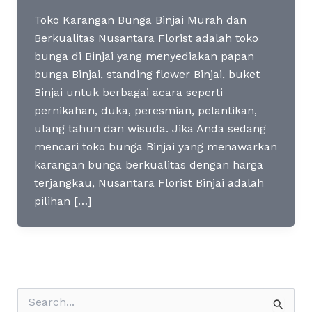
Toko Karangan Bunga Binjai Murah dan
Berkualitas Nusantara Florist adalah toko
bunga di Binjai yang menyediakan papan
bunga Binjai, standing flower Binjai, buket
Binjai untuk berbagai acara seperti
pernikahan, duka, peresmian, pelantikan,
ulang tahun dan wisuda. Jika Anda sedang
mencari toko bunga Binjai yang menawarkan
karangan bunga berkualitas dengan harga
terjangkau, Nusantara Florist Binjai adalah
pilihan […]
S
e