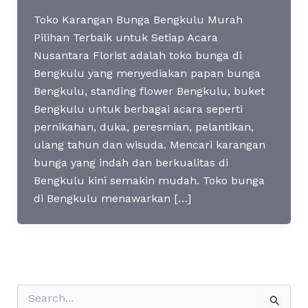
Toko Karangan Bunga Bengkulu Murah
Pilihan Terbaik untuk Setiap Acara
Nusantara Florist adalah toko bunga di
Bengkulu yang menyediakan papan bunga
Bengkulu, standing flower Bengkulu, buket
Bengkulu untuk berbagai acara seperti
pernikahan, duka, peresmian, pelantikan,
ulang tahun dan wisuda. Mencari karangan
bunga yang indah dan berkualitas di
Bengkulu kini semakin mudah. Toko bunga
di Bengkulu menawarkan […]
S
e