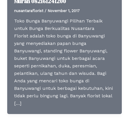
Murah 082161241200
nusantaraflorist
/
November 1, 2017
Toko Bunga Banyuwangi Pilihan Terbaik
untuk Bunga Berkualitas Nusantara
Florist adalah toko bunga di Banyuwangi
yang menyediakan papan bunga
Banyuwangi, standing flower Banyuwangi,
buket Banyuwangi untuk berbagai acara
seperti pernikahan, duka, peresmian,
pelantikan, ulang tahun dan wisuda. Bagi
Anda yang mencari toko bunga di
Banyuwangi untuk berbagai kebutuhan, kini
tidak perlu bingung lagi. Banyak florist lokal
[…]