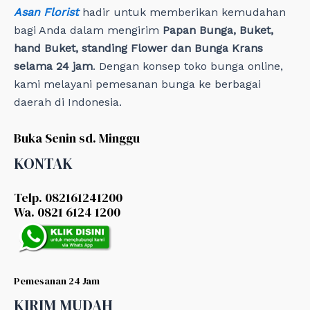
Asan Florist
hadir untuk memberikan kemudahan
bagi Anda dalam mengirim
Papan Bunga, Buket,
hand Buket, standing Flower dan Bunga Krans
selama 24 jam
. Dengan konsep toko bunga online,
kami melayani pemesanan bunga ke berbagai
daerah di Indonesia.
Buka Senin sd. Minggu
KONTAK
Telp. 082161241200
Wa. 0821 6124 1200
Pemesanan 24 Jam
KIRIM MUDAH