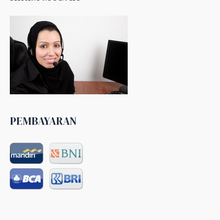
PEMBAYARAN