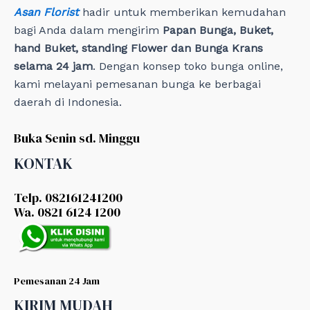
Asan Florist
hadir untuk memberikan kemudahan
bagi Anda dalam mengirim
Papan Bunga, Buket,
hand Buket, standing Flower dan Bunga Krans
selama 24 jam
. Dengan konsep toko bunga online,
kami melayani pemesanan bunga ke berbagai
daerah di Indonesia.
Buka Senin sd. Minggu
KONTAK
Telp. 082161241200
Wa. 0821 6124 1200
Pemesanan 24 Jam
KIRIM MUDAH