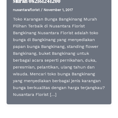
Murah 082161241200
nusantaraflorist
/
November 1, 2017
Toko Karangan Bunga Bangkinang Murah
Pilihan Terbaik di Nusantara Florist
Bangkinang Nusantara Florist adalah toko
bunga di Bangkinang yang menyediakan
papan bunga Bangkinang, standing flower
Bangkinang, buket Bangkinang untuk
berbagai acara seperti pernikahan, duka,
peresmian, pelantikan, ulang tahun dan
wisuda. Mencari toko bunga Bangkinang
yang menyediakan berbagai jenis karangan
bunga berkualitas dengan harga terjangkau?
Nusantara Florist […]