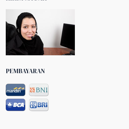
PEMBAYARAN