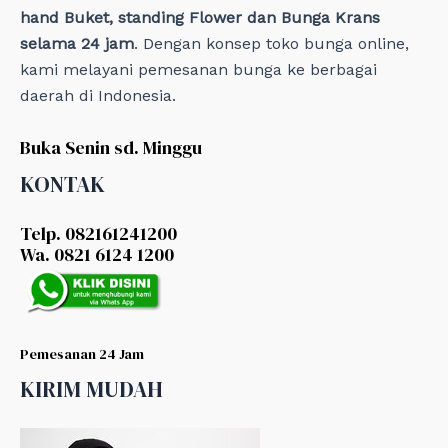
hand Buket, standing Flower dan Bunga Krans
selama 24 jam
. Dengan konsep toko bunga online,
kami melayani pemesanan bunga ke berbagai
daerah di Indonesia.
Buka Senin sd. Minggu
KONTAK
Telp. 082161241200
Wa. 0821 6124 1200
Pemesanan 24 Jam
KIRIM MUDAH